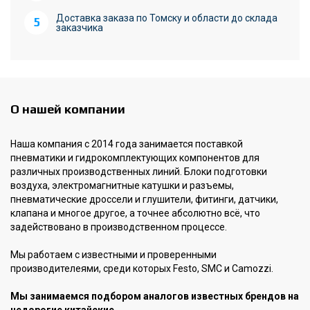
Доставка заказа по Томску и области до склада
заказчика
О нашей компании
Наша компания с 2014 года занимается поставкой
пневматики и гидрокомплектующих компонентов для
различных производственных линий. Блоки подготовки
воздуха, электромагнитные катушки и разъемы,
пневматические дроссели и глушители, фитинги, датчики,
клапана и многое другое, а точнее абсолютно всё, что
задействовано в производственном процессе.
Мы работаем с известными и проверенными
производителеями, среди которых Festo, SMC и Camozzi.
Мы занимаемся подбором аналогов известных брендов на