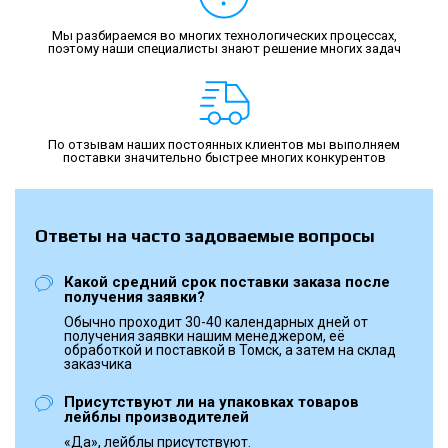
Мы разбираемся во многих технологических процессах,
поэтому наши специалисты знают решение многих задач
По отзывам наших постоянных клиентов мы выполняем
поставки значительно быстрее многих конкурентов
Ответы на часто задоваемые вопросы
Какой средний срок поставки заказа после
получения заявки?
Обычно проходит 30-40 календарных дней от
получения заявки нашим менеджером, её
обработкой и поставкой в Томск, а затем на склад
заказчика
Присутствуют ли на упаковках товаров
лейблы производителей
«Да», лейблы присутствуют.