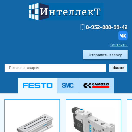
8-952-888-99-42
Контакты
Отправить заявку
Искать