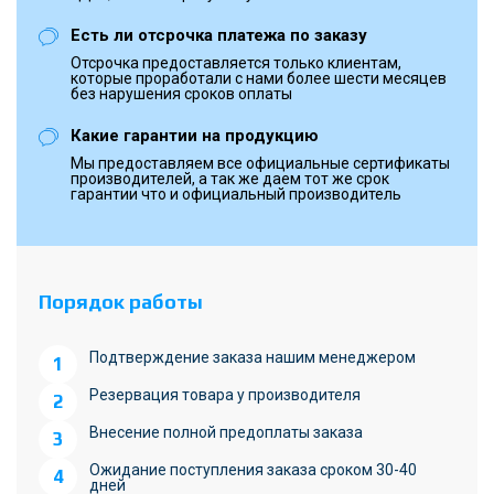
Есть ли отсрочка платежа по заказу
Отсрочка предоставляется только клиентам,
которые проработали с нами более шести месяцев
без нарушения сроков оплаты
Какие гарантии на продукцию
Мы предоставляем все официальные сертификаты
производителей, а так же даем тот же срок
гарантии что и официальный производитель
Порядок работы
Подтверждение заказа нашим менеджером
Резервация товара у производителя
Внесение полной предоплаты заказа
Ожидание поступления заказа сроком 30-40
дней