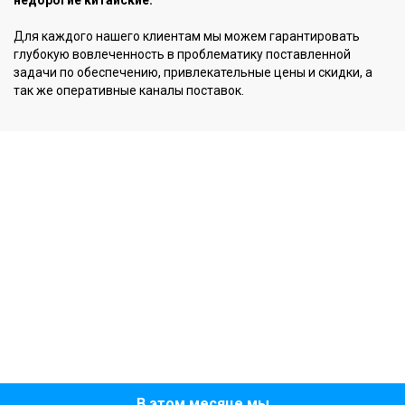
недорогие китайские.
Для каждого нашего клиентам мы можем гарантировать
глубокую вовлеченность в проблематику поставленной
задачи по обеспечению, привлекательные цены и скидки, а
так же оперативные каналы поставок.
В этом месяце мы