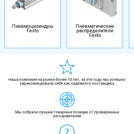
Пневмоцилиндры
Пневматические
Festo
распределители
Festo
Наша компания на рынке более 10 лет, за эти годы мы успешно
зарекомендовали себя как надежного поставщика
Мы собрали лучшие товарные позиции от проверенных
изгодовителей