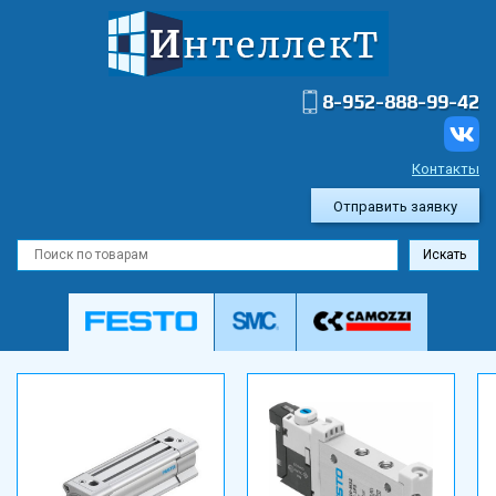
8-952-888-99-42
Контакты
Отправить заявку
Искать