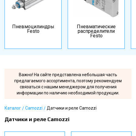
Пневмоцилиндры
Пневматические
Festo
распределители
Festo
Важно! На сайте представлена небольшая часть
предлагаемого ассортимента, поэтому рекомендуем
связаться с нашим менеджером для получения
информации по наличию необходимой продукции.
Каталог
Camozzi
Датчики и реле Camozzi
Датчики и реле Camozzi