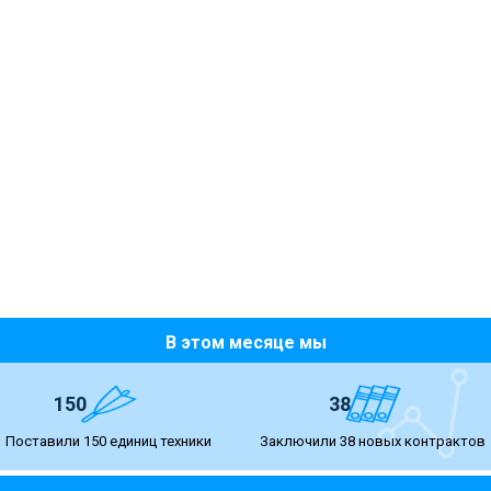
В этом месяце мы
150
38
Поставили 150 единиц техники
Заключили 38 новых контрактов