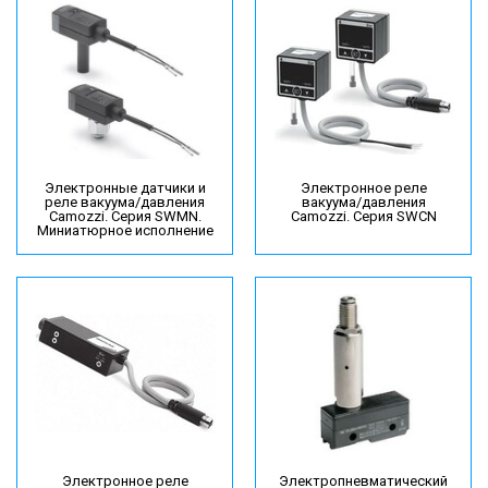
Электронные датчики и
Электронное реле
реле вакуума/давления
вакуума/давления
Camozzi. Серия SWMN.
Camozzi. Серия SWCN
Миниатюрное исполнение
Электронное реле
Электропневматический