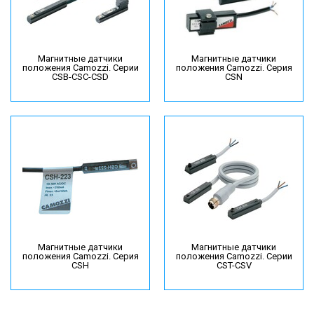
Магнитные датчики
Магнитные датчики
положения Camozzi. Серии
положения Camozzi. Серия
CSB-CSC-CSD
CSN
Магнитные датчики
Магнитные датчики
положения Camozzi. Серия
положения Camozzi. Серии
CSH
CST-CSV