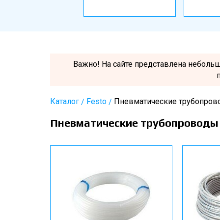
Важно! На сайте представлена неболь
Каталог
Festo
Пневматические трубопров
Пневматические трубопроводы