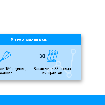
В этом месяце мы
38
ли 150 единиц
Заключили 38 новых
техники
контрактов