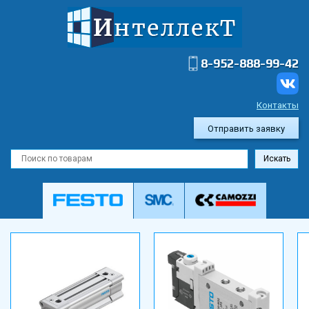
8-952-888-99-42
Контакты
Отправить заявку
Искать