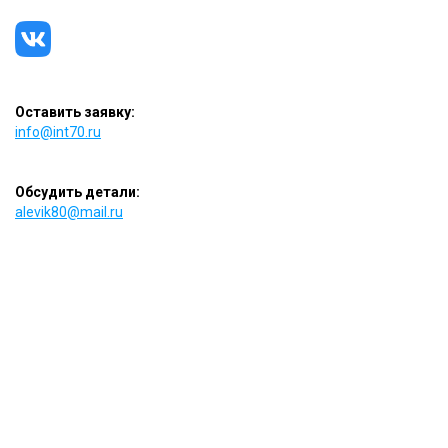
Оставить заявку:
info@int70.ru
Обсудить детали:
alevik80@mail.ru