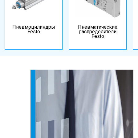
Пневмоцилиндры
Пневматические
Festo
распределители
Festo