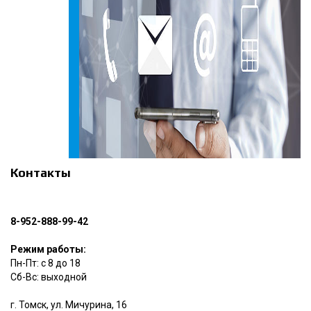
Контакты
8-952-888-99-42
Режим работы:
Пн-Пт: с 8 до 18
Сб-Вс: выходной
г. Томск, ул. Мичурина, 16