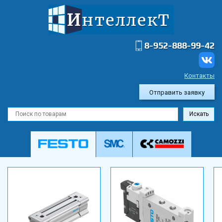
8-952-888-99-42
Контакты
Отправить заявку
Искать