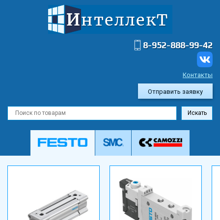
8-952-888-99-42
Контакты
Отправить заявку
Искать