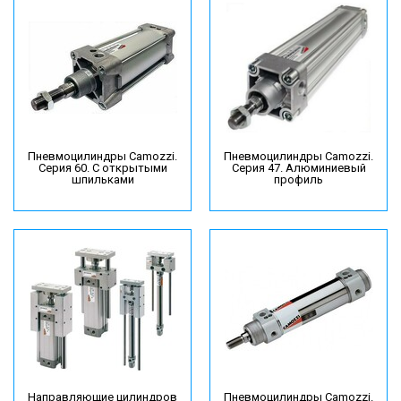
Пневмоцилиндры Camozzi.
Пневмоцилиндры Camozzi.
Серия 60. С открытыми
Серия 47. Алюминиевый
шпильками
профиль
Направляющие цилиндров
Пневмоцилиндры Camozzi.