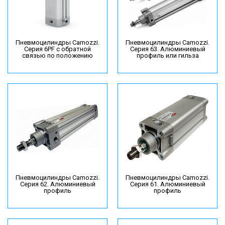
Пневмоцилиндры Camozzi.
Пневмоцилиндры Camozzi.
Серия 6PF с обратной
Серия 63. Алюминиевый
связью по положению
профиль или гильза
Пневмоцилиндры Camozzi.
Пневмоцилиндры Camozzi.
Серия 62. Алюминиевый
Серия 61. Алюминиевый
профиль
профиль