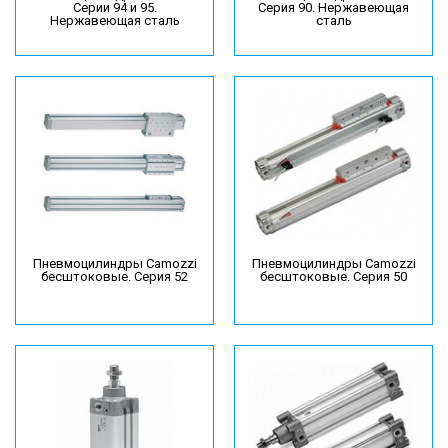
Серии 94 и 95.
Серия 90. Нержавеющая
Нержавеющая сталь
сталь
Пневмоцилиндры Camozzi
Пневмоцилиндры Camozzi
бесштоковые. Серия 52
бесштоковые. Серия 50