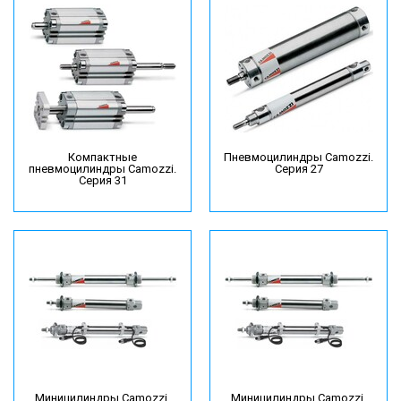
Компактные
Пневмоцилиндры Camozzi.
пневмоцилиндры Camozzi.
Серия 27
Серия 31
Миницилиндры Camozzi.
Миницилиндры Camozzi.