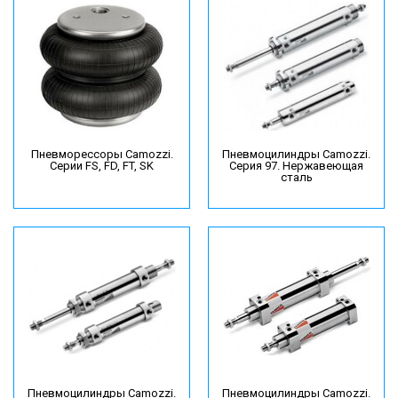
Пневморессоры Camozzi.
Пневмоцилиндры Camozzi.
Серии FS, FD, FT, SK
Серия 97. Нержавеющая
сталь
Пневмоцилиндры Camozzi.
Пневмоцилиндры Camozzi.