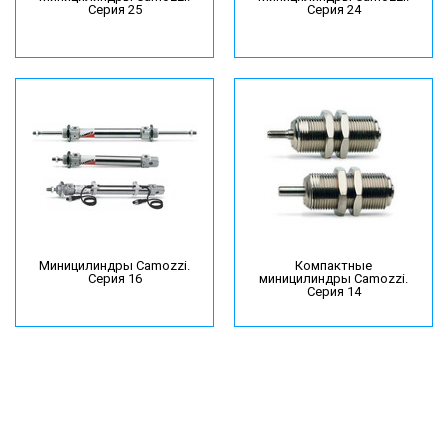
Серия 25
Серия 24
Миницилиндры Camozzi.
Компактные
Серия 16
миницилиндры Camozzi.
Серия 14