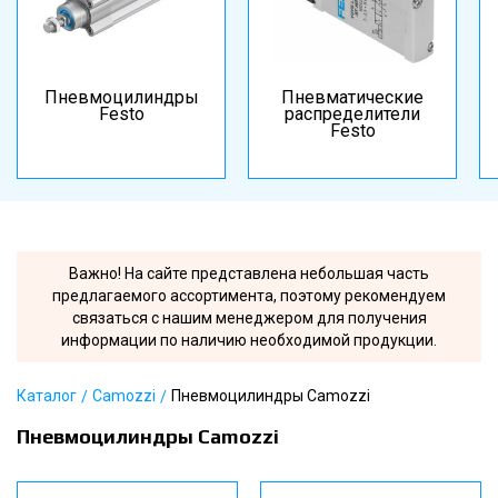
Пневмоцилиндры
Пневматические
Festo
распределители
Festo
Важно! На сайте представлена небольшая часть
предлагаемого ассортимента, поэтому рекомендуем
связаться с нашим менеджером для получения
информации по наличию необходимой продукции.
Каталог
Camozzi
Пневмоцилиндры Camozzi
Пневмоцилиндры Camozzi