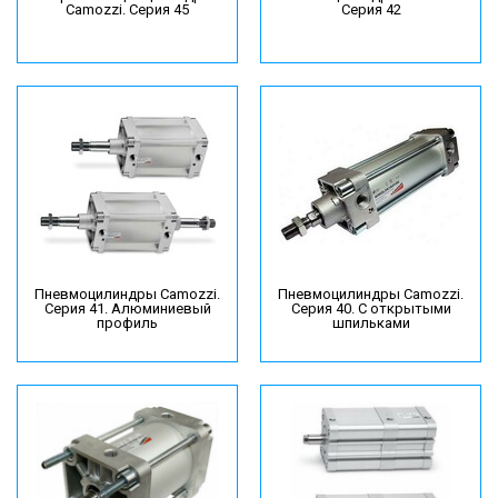
Camozzi. Серия 45
Серия 42
Пневмоцилиндры Camozzi.
Пневмоцилиндры Camozzi.
Серия 41. Алюминиевый
Серия 40. С открытыми
профиль
шпильками