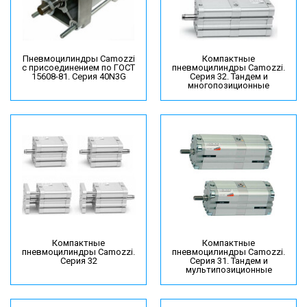
Пневмоцилиндры Camozzi
Компактные
с присоединением по ГОСТ
пневмоцилиндры Camozzi.
15608-81. Серия 40N3G
Серия 32. Тандем и
многопозиционные
Компактные
Компактные
пневмоцилиндры Camozzi.
пневмоцилиндры Camozzi.
Серия 32
Серия 31. Тандем и
мультипозиционные