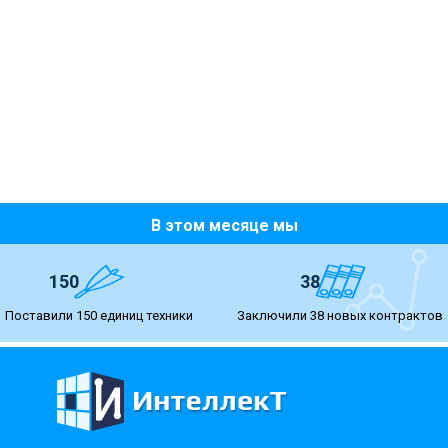
В этом месяце мы
150
38
Поставили 150 единиц техники
Заключили 38 новых контрактов