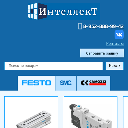
8-952-888-99-42
Контакты
Отправить заявку
Искать