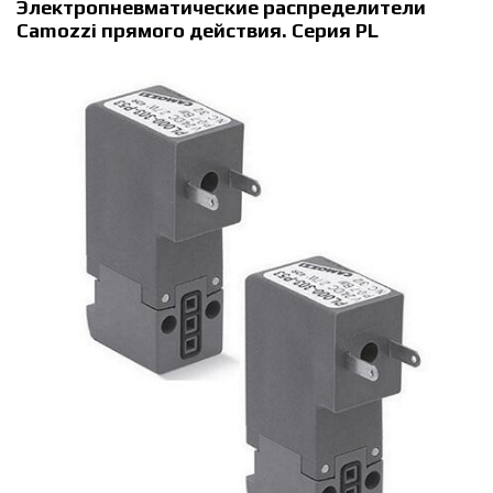
Электропневматические распределители
Camozzi прямого действия. Серия PL