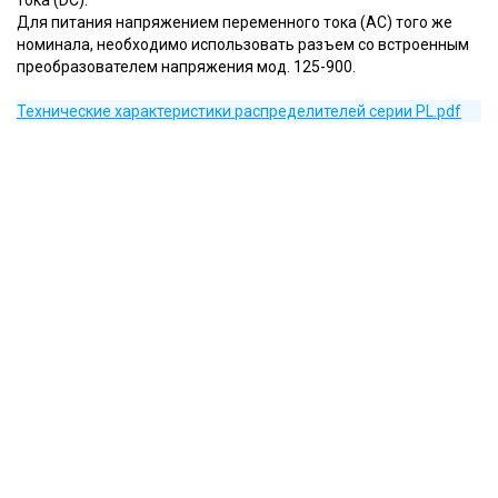
Для питания напряжением переменного тока (AC) того же
номинала, необходимо использовать разъем со встроенным
преобразователем напряжения мод. 125-900.
Технические характеристики распределителей серии PL.pdf