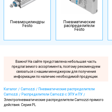
Пневмоцилиндры
Пневматические
Festo
распределители
Festo
Важно! На сайте представлена небольшая часть
предлагаемого ассортимента, поэтому рекомендуем
связаться с нашим менеджером для получения
информации по наличию необходимой продукции.
Каталог
Camozzi
Пневматические распределители
Camozzi
Распределители Camozzi с ЭПУ и ПУ
Электропневматические распределители Camozzi прямого
действия. Серия PL