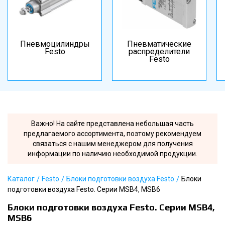
Пневмоцилиндры
Пневматические
Festo
распределители
Festo
Важно! На сайте представлена небольшая часть
предлагаемого ассортимента, поэтому рекомендуем
связаться с нашим менеджером для получения
информации по наличию необходимой продукции.
Каталог
Festo
Блоки подготовки воздуха Festo
Блоки
подготовки воздуха Festo. Серии MSB4, MSB6
Блоки подготовки воздуха Festo. Серии MSB4,
MSB6