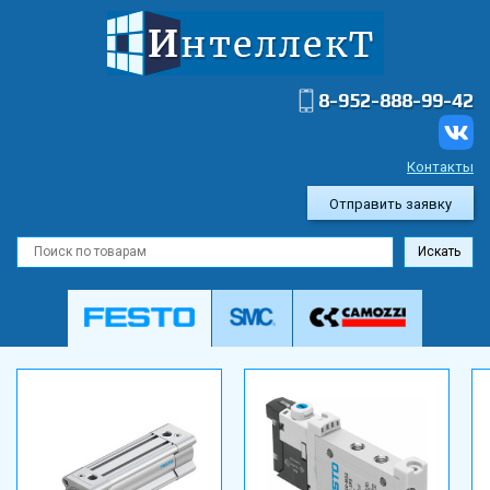
8-952-888-99-42
Контакты
Отправить заявку
Искать