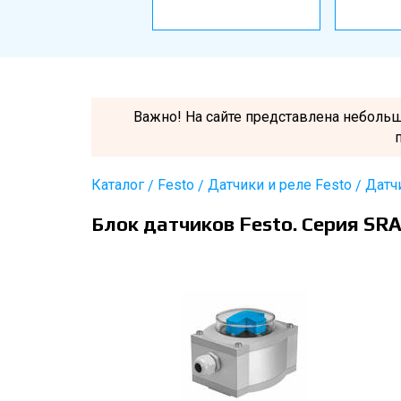
Важно! На сайте представлена неболь
Каталог
Festo
Датчики и реле Festo
Датч
Блок датчиков Festo. Серия SR