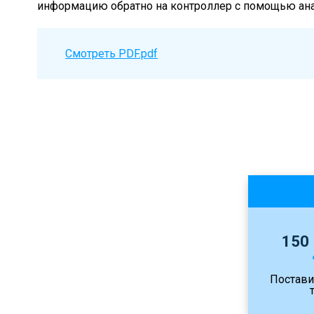
информацию обратно на контроллер с помощью анал
Смотреть PDF.pdf
150
Постави