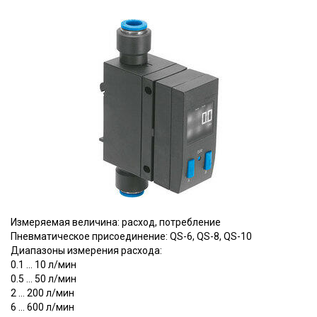
Измеряемая величина: расход, потребление
Пневматическое присоединение: QS-6, QS-8, QS-10
Диапазоны измерения расхода:
0.1 … 10 л/мин
0.5 … 50 л/мин
2 … 200 л/мин
6 … 600 л/мин