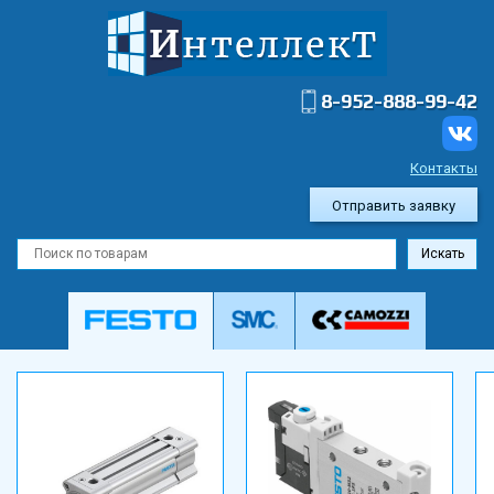
8-952-888-99-42
Контакты
Отправить заявку
Искать