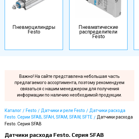
Пневмоцилиндры
Пневматические
Festo
распределители
Festo
Важно! На сайте представлена небольшая часть
предлагаемого ассортимента, поэтому рекомендуем
связаться с нашим менеджером для получения
информации по наличию необходимой продукции.
Каталог
Festo
Датчики и реле Festo
Датчики расхода
Festo. Серии SFAB, SFAH, SFAM, SFAW, SFTE
Датчики расхода
Festo. Серия SFAB
Датчики расхода Festo. Серия SFAB