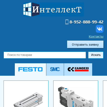
8-952-888-99-42
Контакты
Отправить заявку
Искать