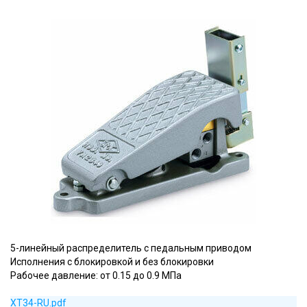
5-линейный распределитель с педальным приводом
Исполнения с блокировкой и без блокировки
Рабочее давление: от 0.15 до 0.9 МПа
XT34-RU.pdf