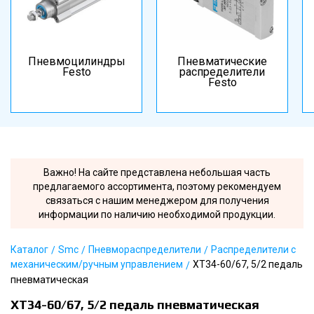
Пневмоцилиндры
Пневматические
Festo
распределители
Festo
Важно! На сайте представлена небольшая часть
предлагаемого ассортимента, поэтому рекомендуем
связаться с нашим менеджером для получения
информации по наличию необходимой продукции.
Каталог
Smc
Пневмораспределители
Распределители с
механическим/ручным управлением
XT34-60/67, 5/2 педаль
пневматическая
XT34-60/67, 5/2 педаль пневматическая